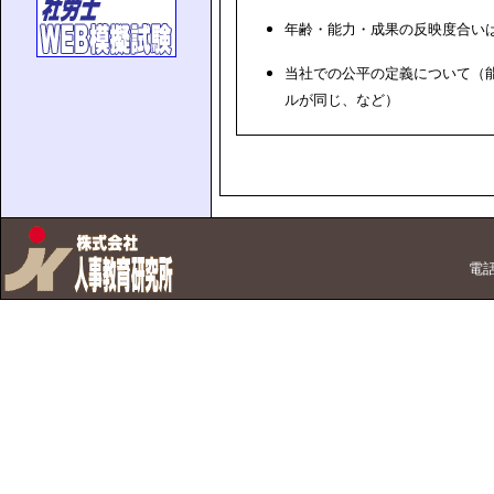
年齢・能力・成果の反映度合い
当社での公平の定義について（
ルが同じ、など）
電話