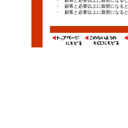
・ 顧客と必要以上に親密になると
・ 顧客と必要以上に親密になると
・ 顧客と必要以上に親密になると