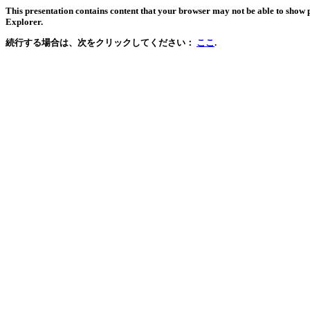
This presentation contains content that your browser may not be able to show 
Explorer.
続行する場合は、次をクリックしてください：
ここ
.